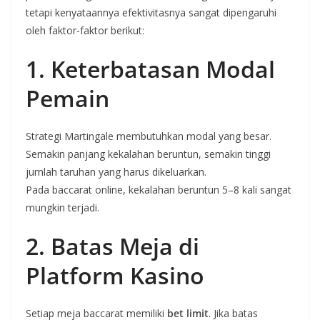
tetapi kenyataannya efektivitasnya sangat dipengaruhi
oleh faktor-faktor berikut:
1. Keterbatasan Modal
Pemain
Strategi Martingale membutuhkan modal yang besar.
Semakin panjang kekalahan beruntun, semakin tinggi
jumlah taruhan yang harus dikeluarkan.
Pada baccarat online, kekalahan beruntun 5–8 kali sangat
mungkin terjadi.
2. Batas Meja di
Platform Kasino
Setiap meja baccarat memiliki
bet limit
. Jika batas