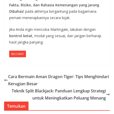
Fakta, Risiko, dan Rahasia Kemenangan yang Jarang
Dibahas!
pada akhirnya bergantung pada bagaimana
pemain menerapkannya secara bijak.
Jika Anda ingin mencoba Martingale, lakukan dengan
kontrol ketat
, modal yang sesuai, dan jangan berharap
hasil jangka panjang.
BACCARAT
Cara Bermain Aman Dragon Tiger: Tips Menghindari
Kerugian Besar
Teknik Split Blackjack: Panduan Lengkap Strategi
untuk Meningkatkan Peluang Menang
Temukan