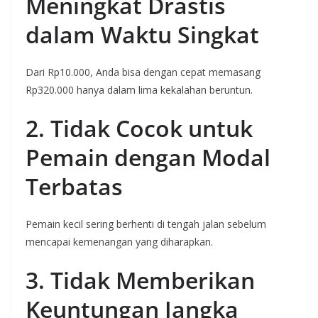
Meningkat Drastis
dalam Waktu Singkat
Dari Rp10.000, Anda bisa dengan cepat memasang
Rp320.000 hanya dalam lima kekalahan beruntun.
2. Tidak Cocok untuk
Pemain dengan Modal
Terbatas
Pemain kecil sering berhenti di tengah jalan sebelum
mencapai kemenangan yang diharapkan.
3. Tidak Memberikan
Keuntungan Jangka