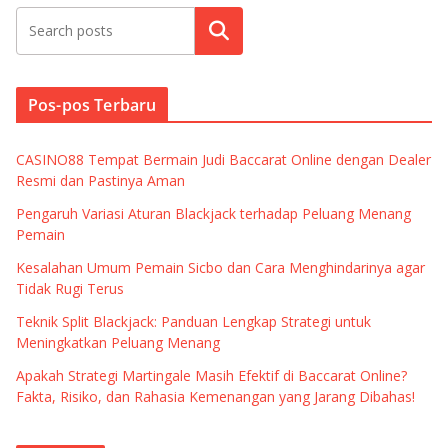
Cari
Pos-pos Terbaru
CASINO88 Tempat Bermain Judi Baccarat Online dengan Dealer
Resmi dan Pastinya Aman
Pengaruh Variasi Aturan Blackjack terhadap Peluang Menang
Pemain
Kesalahan Umum Pemain Sicbo dan Cara Menghindarinya agar
Tidak Rugi Terus
Teknik Split Blackjack: Panduan Lengkap Strategi untuk
Meningkatkan Peluang Menang
Apakah Strategi Martingale Masih Efektif di Baccarat Online?
Fakta, Risiko, dan Rahasia Kemenangan yang Jarang Dibahas!