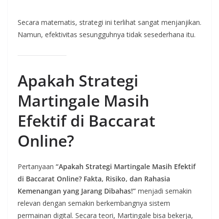
Secara matematis, strategi ini terlihat sangat menjanjikan.
Namun, efektivitas sesungguhnya tidak sesederhana itu.
Apakah Strategi
Martingale Masih
Efektif di Baccarat
Online?
Pertanyaan
“Apakah Strategi Martingale Masih Efektif
di Baccarat Online? Fakta, Risiko, dan Rahasia
Kemenangan yang Jarang Dibahas!”
menjadi semakin
relevan dengan semakin berkembangnya sistem
permainan digital. Secara teori, Martingale bisa bekerja,