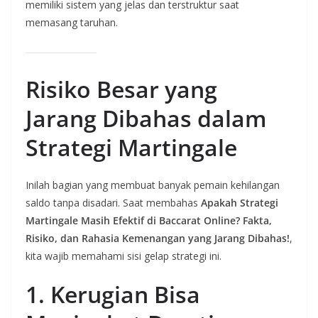
memiliki sistem yang jelas dan terstruktur saat
memasang taruhan.
Risiko Besar yang
Jarang Dibahas dalam
Strategi Martingale
Inilah bagian yang membuat banyak pemain kehilangan
saldo tanpa disadari. Saat membahas
Apakah Strategi
Martingale Masih Efektif di Baccarat Online? Fakta,
Risiko, dan Rahasia Kemenangan yang Jarang Dibahas!
,
kita wajib memahami sisi gelap strategi ini.
1. Kerugian Bisa