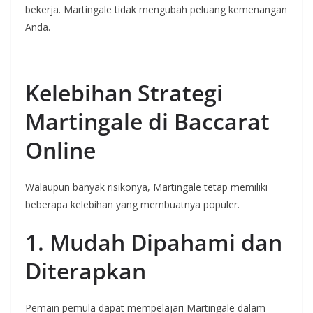
bekerja. Martingale tidak mengubah peluang kemenangan
Anda.
Kelebihan Strategi
Martingale di Baccarat
Online
Walaupun banyak risikonya, Martingale tetap memiliki
beberapa kelebihan yang membuatnya populer.
1. Mudah Dipahami dan
Diterapkan
Pemain pemula dapat mempelajari Martingale dalam