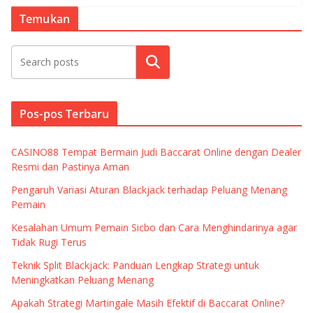
Temukan
Cari
Pos-pos Terbaru
CASINO88 Tempat Bermain Judi Baccarat Online dengan Dealer
Resmi dan Pastinya Aman
Pengaruh Variasi Aturan Blackjack terhadap Peluang Menang
Pemain
Kesalahan Umum Pemain Sicbo dan Cara Menghindarinya agar
Tidak Rugi Terus
Teknik Split Blackjack: Panduan Lengkap Strategi untuk
Meningkatkan Peluang Menang
Apakah Strategi Martingale Masih Efektif di Baccarat Online?