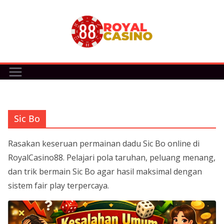
Skip
to
content
Sic Bo
Rasakan keseruan permainan dadu Sic Bo online di
RoyalCasino88. Pelajari pola taruhan, peluang menang,
dan trik bermain Sic Bo agar hasil maksimal dengan
sistem fair play terpercaya.