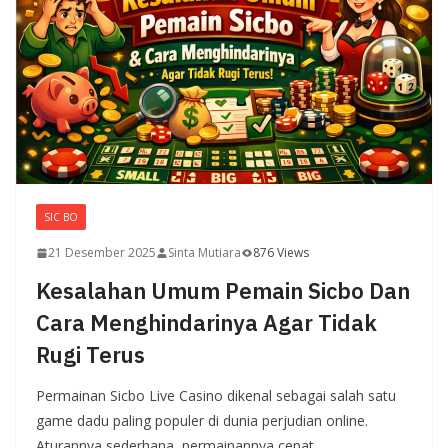
SIC BO
21 Desember 2025
Sinta Mutiara
876 Views
Kesalahan Umum Pemain Sicbo Dan
Cara Menghindarinya Agar Tidak
Rugi Terus
Permainan Sicbo Live Casino dikenal sebagai salah satu
game dadu paling populer di dunia perjudian online.
Aturannya sederhana, permainannya cepat,