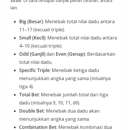
Sicbo
. Di sana terdapat banyak pilihan taruhan, antara
lain:
Big (Besar)
: Menebak total nilai dadu antara
11–17 (kecuali triple).
Small (Kecil)
: Menebak total nilai dadu antara
4–10 (kecuali triple).
Odd (Ganjil)
dan
Even (Genap)
: Berdasarkan
total nilai dadu.
Specific Triple
: Menebak ketiga dadu
menunjukkan angka yang sama (misalnya
tiga 4).
Total Bet
: Menebak jumlah total dari tiga
dadu (misalnya 9, 10, 11, dll).
Double Bet
: Menebak dua dadu akan
menunjukkan angka yang sama.
Combination Bet
: Menebak kombinasi dua