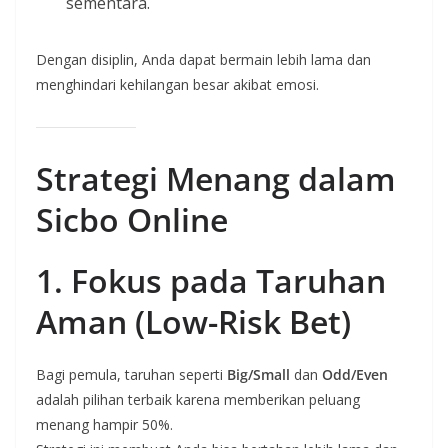
sementara.
Dengan disiplin, Anda dapat bermain lebih lama dan
menghindari kehilangan besar akibat emosi.
Strategi Menang dalam
Sicbo Online
1. Fokus pada Taruhan
Aman (Low-Risk Bet)
Bagi pemula, taruhan seperti
Big/Small
dan
Odd/Even
adalah pilihan terbaik karena memberikan peluang
menang hampir 50%.