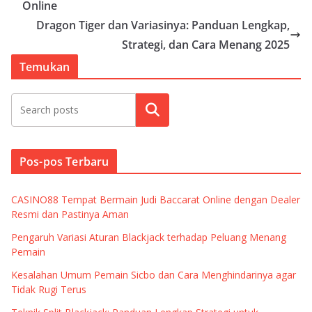
Online
Dragon Tiger dan Variasinya: Panduan Lengkap,
Strategi, dan Cara Menang 2025
Temukan
Cari
Pos-pos Terbaru
CASINO88 Tempat Bermain Judi Baccarat Online dengan Dealer
Resmi dan Pastinya Aman
Pengaruh Variasi Aturan Blackjack terhadap Peluang Menang
Pemain
Kesalahan Umum Pemain Sicbo dan Cara Menghindarinya agar
Tidak Rugi Terus