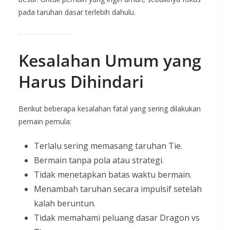
pada taruhan dasar terlebih dahulu.
Kesalahan Umum yang
Harus Dihindari
Berikut beberapa kesalahan fatal yang sering dilakukan
pemain pemula:
Terlalu sering memasang taruhan Tie.
Bermain tanpa pola atau strategi.
Tidak menetapkan batas waktu bermain.
Menambah taruhan secara impulsif setelah
kalah beruntun.
Tidak memahami peluang dasar Dragon vs