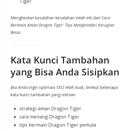
Tiger.
Menghindari kesalahan-kesalahan inilah inti dari
Cara
Bermain Aman Dragon Tiger: Tips Menghindari Kerugian
Besar
.
Kata Kunci Tambahan
yang Bisa Anda Sisipkan
Jika Anda ingin optimasi SEO lebih kuat, berikut beberapa
kata kunci tambahan yang relevan:
strategi aman Dragon Tiger
cara menang Dragon Tiger
tips bermain Dragon Tiger pemula