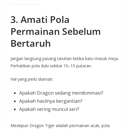
3. Amati Pola
Permainan Sebelum
Bertaruh
Jangan langsung pasang taruhan ketika baru masuk meja.
Perhatikan pola dulu sekitar 10–15 putaran.
Hal yang perlu diamati:
Apakah Dragon sedang mendominasi?
Apakah hasilnya bergantian?
Apakah sering muncul seri?
Meskipun Dragon Tiger adalah permainan acak, pola