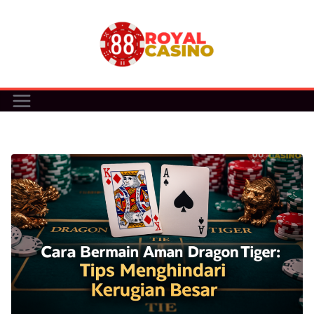
Skip
to
content