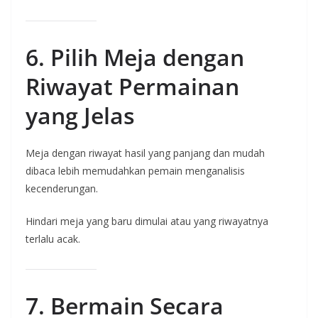
6. Pilih Meja dengan
Riwayat Permainan
yang Jelas
Meja dengan riwayat hasil yang panjang dan mudah
dibaca lebih memudahkan pemain menganalisis
kecenderungan.
Hindari meja yang baru dimulai atau yang riwayatnya
terlalu acak.
7. Bermain Secara