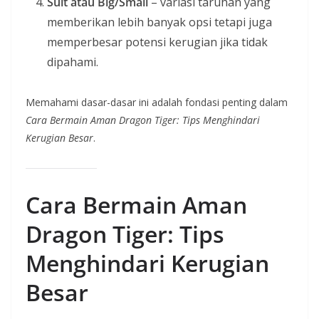
Suit atau Big/Small
– variasi taruhan yang
memberikan lebih banyak opsi tetapi juga
memperbesar potensi kerugian jika tidak
dipahami.
Memahami dasar-dasar ini adalah fondasi penting dalam
Cara Bermain Aman Dragon Tiger: Tips Menghindari
Kerugian Besar
.
Cara Bermain Aman
Dragon Tiger: Tips
Menghindari Kerugian
Besar