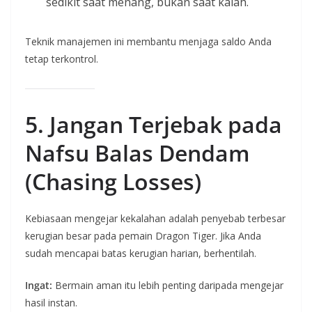
sedikit saat menang, bukan saat kalah.
Teknik manajemen ini membantu menjaga saldo Anda
tetap terkontrol.
5. Jangan Terjebak pada
Nafsu Balas Dendam
(Chasing Losses)
Kebiasaan mengejar kekalahan adalah penyebab terbesar
kerugian besar pada pemain Dragon Tiger. Jika Anda
sudah mencapai batas kerugian harian, berhentilah.
Ingat:
Bermain aman itu lebih penting daripada mengejar
hasil instan.