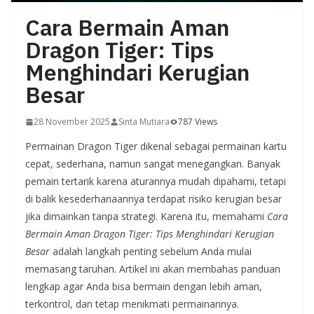
Cara Bermain Aman
Dragon Tiger: Tips
Menghindari Kerugian
Besar
28 November 2025
Sinta Mutiara
787 Views
Permainan Dragon Tiger dikenal sebagai permainan kartu
cepat, sederhana, namun sangat menegangkan. Banyak
pemain tertarik karena aturannya mudah dipahami, tetapi
di balik kesederhanaannya terdapat risiko kerugian besar
jika dimainkan tanpa strategi. Karena itu, memahami
Cara
Bermain Aman Dragon Tiger: Tips Menghindari Kerugian
Besar
adalah langkah penting sebelum Anda mulai
memasang taruhan. Artikel ini akan membahas panduan
lengkap agar Anda bisa bermain dengan lebih aman,
terkontrol, dan tetap menikmati permainannya.