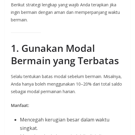
Berikut strategi lengkap yang wajib Anda terapkan jika
ingin bermain dengan aman dan memperpanjang waktu
bermain.
1. Gunakan Modal
Bermain yang Terbatas
Selalu tentukan batas modal sebelum bermain. Misalnya,
Anda hanya boleh menggunakan 10–20% dari total saldo
sebagai modal permainan harian.
Manfaat:
Mencegah kerugian besar dalam waktu
singkat.