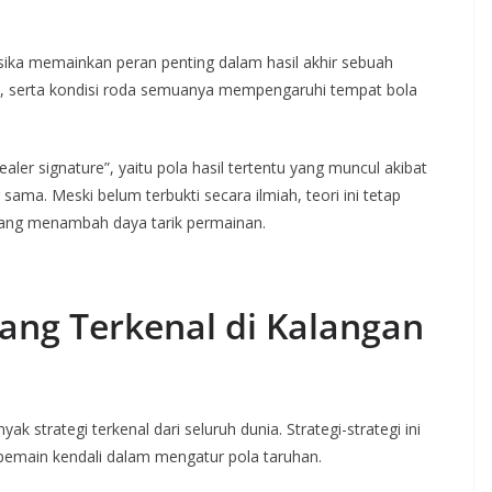
isika memainkan peran penting dalam hasil akhir sebuah
n, serta kondisi roda semuanya mempengaruhi tempat bola
er signature”, yaitu pola hasil tertentu yang muncul akibat
ma. Meski belum terbukti secara ilmiah, teori ini tetap
 yang menambah daya tarik permainan.
yang Terkenal di Kalangan
 strategi terkenal dari seluruh dunia. Strategi-strategi ini
emain kendali dalam mengatur pola taruhan.