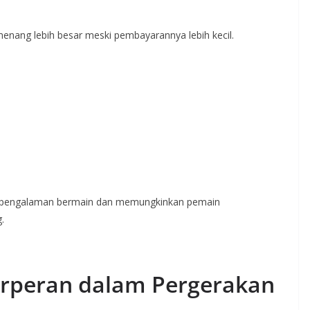
menang lebih besar meski pembayarannya lebih kecil.
a pengalaman bermain dan memungkinkan pemain
.
Berperan dalam Pergerakan