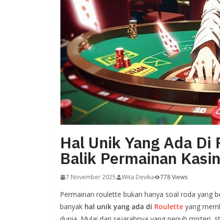
Hal Unik Yang Ada Di 
Balik Permainan Kasin
7 November 2025
Wita Devika
778 Views
Permainan roulette bukan hanya soal roda yang 
banyak
hal unik yang ada di
Roulette
yang membu
dunia. Mulai dari sejarahnya yang penuh misteri, s