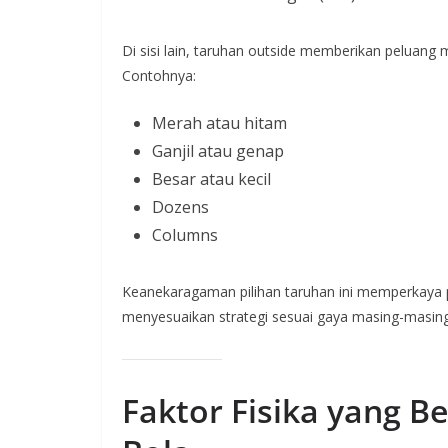
Di sisi lain, taruhan outside memberikan peluang 
Contohnya:
Merah atau hitam
Ganjil atau genap
Besar atau kecil
Dozens
Columns
Keanekaragaman pilihan taruhan ini memperkay
menyesuaikan strategi sesuai gaya masing-masing
Faktor Fisika yang 