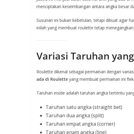
menciptakan keseimbangan antara angka besar dan
Susunan ini bukan kebetulan, tetapi dibuat agar ha
inilah yang membuat roulette tetap menegangkan 
Variasi Taruhan yan
Roulette dikenal sebagai permainan dengan variasi
ada di Roulette
yang membuat permainan ini fleks
Taruhan inside adalah taruhan angka tertentu ya
Taruhan satu angka (straight bet)
Taruhan dua angka (split)
Taruhan empat angka (corner)
Taruhan enam angka (line)