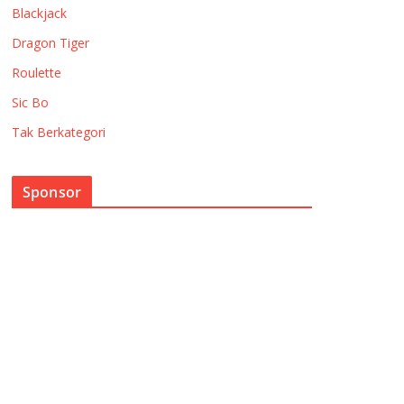
Blackjack
Dragon Tiger
Roulette
Sic Bo
Tak Berkategori
Sponsor