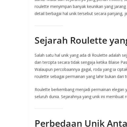
roulette menyimpan banyak keunikan yang jarang 
detail berbagai hal unik tersebut secara panjang, je
Sejarah Roulette yan
Salah satu hal unik yang ada di Roulette adalah se
dan tercipta secara tidak sengaja ketika Blaise 
Walaupun percobaannya gagal, roda yang ia ciptak
roulette sebagai permainan yang lahir bukan dari t
Roulette berkembang menjadi permainan elegan y
seluruh dunia. Sejarahnya yang unik ini membuat ro
Perbedaan Unik Anta