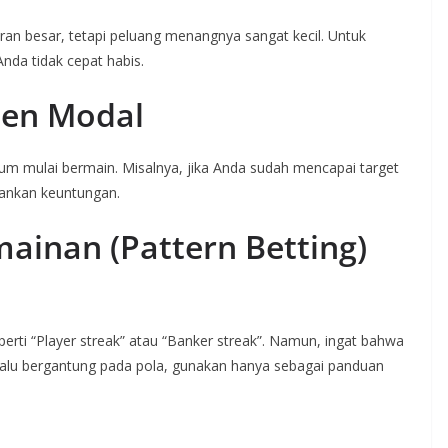
 besar, tetapi peluang menangnya sangat kecil. Untuk
Anda tidak cepat habis.
en Modal
m mulai bermain. Misalnya, jika Anda sudah mencapai target
ankan keuntungan.
ainan (Pattern Betting)
ti “Player streak” atau “Banker streak”. Namun, ingat bahwa
lalu bergantung pada pola, gunakan hanya sebagai panduan