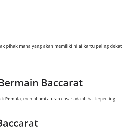
k pihak mana yang akan memiliki nilai kartu paling dekat
Bermain Baccarat
uk Pemula
, memahami aturan dasar adalah hal terpenting.
 Baccarat