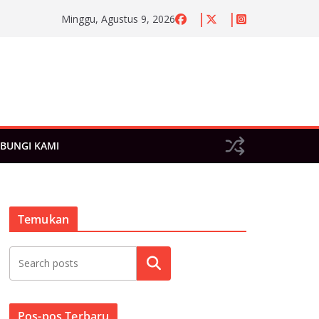
Minggu, Agustus 9, 2026
BUNGI KAMI
Temukan
Cari
Pos-pos Terbaru