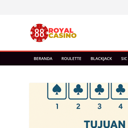
Skip
to
content
BERANDA
ROULETTE
BLACKJACK
SIC